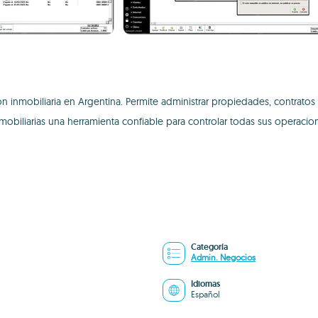
ón inmobiliaria en Argentina. Permite administrar propiedades, contratos 
inmobiliarias una herramienta confiable para controlar todas sus operacio
Categoría
Admin. Negocios
Idiomas
Español