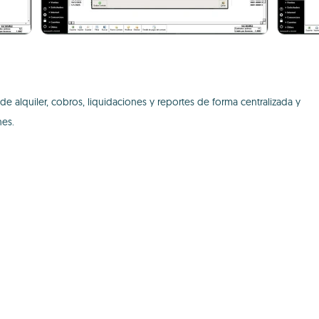
de alquiler, cobros, liquidaciones y reportes de forma centralizada y
nes.