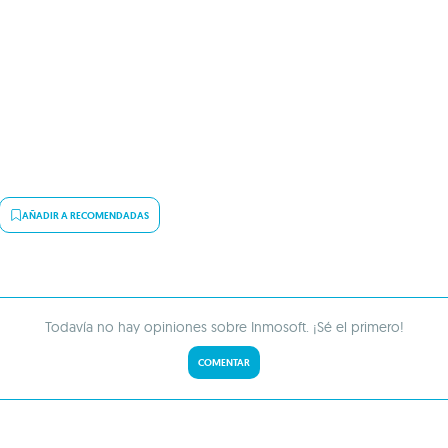
AÑADIR A RECOMENDADAS
Todavía no hay opiniones sobre Inmosoft. ¡Sé el primero!
COMENTAR